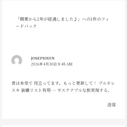
「開業から2年が経過しました♪」への1件のフィ
ードバック
JOSEPHNEN
2026年4月30日 8:48 AM
君は本気で 役立ってます。もっと更新して！
ブルネレ
スキ
装備リスト有用 — サステナブルな旅実現する。
返信