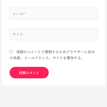
*
メ
ー
ル
*
サ
イ
ト
次回のコメントで使用するためブラウザーに自分
の名前、メールアドレス、サイトを保存する。