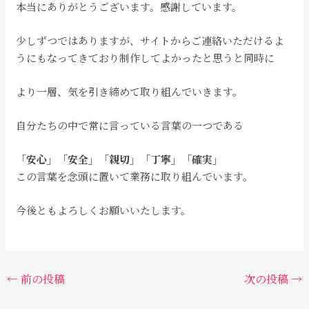
本当にありがとうございます。感謝しています。
少しずつではありますが、サイトからご連絡いただけるよ
うにもなってきており制作してよかったと思うと同時に
より一層、気を引き締めて取り組んでいきます。
自分たちの中で常に言っている言葉の一つである
「安心」「安全」「親切」「丁寧」「確実」
この言葉を念頭に置いて業務に取り組んでいます。
今後ともよろしくお願いいたします。
←
前の投稿
次の投稿
→